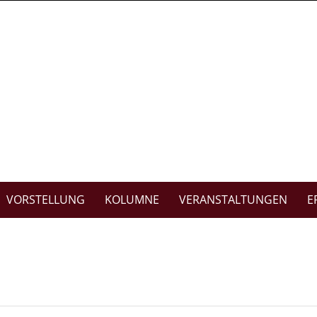
VORSTELLUNG
KOLUMNE
VERANSTALTUNGEN
E