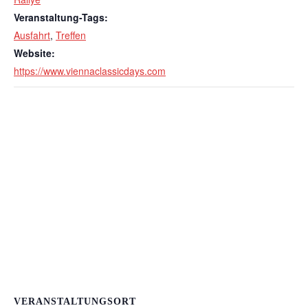
Veranstaltung-Tags:
Ausfahrt
,
Treffen
Website:
https://www.viennaclassicdays.com
VERANSTALTUNGSORT