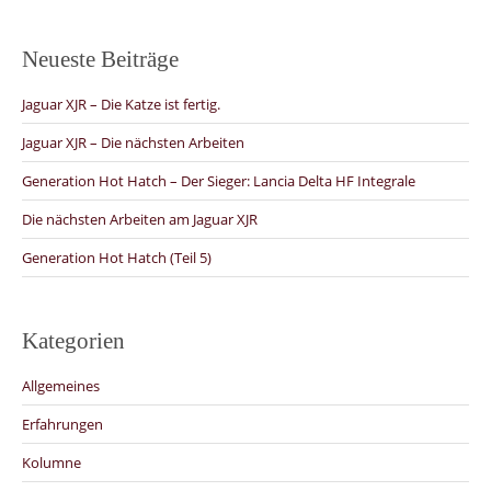
Neueste Beiträge
Jaguar XJR – Die Katze ist fertig.
Jaguar XJR – Die nächsten Arbeiten
Generation Hot Hatch – Der Sieger: Lancia Delta HF Integrale
Die nächsten Arbeiten am Jaguar XJR
Generation Hot Hatch (Teil 5)
Kategorien
Allgemeines
Erfahrungen
Kolumne