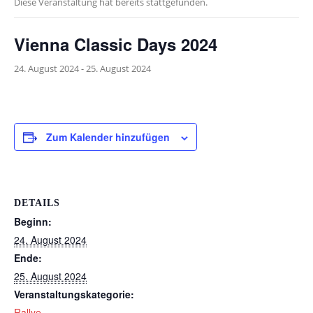
Diese Veranstaltung hat bereits stattgefunden.
Vienna Classic Days 2024
24. August 2024
-
25. August 2024
Zum Kalender hinzufügen
DETAILS
Beginn:
24. August 2024
Ende:
25. August 2024
Veranstaltungskategorie:
Rallye