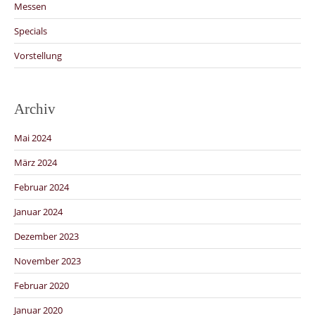
Messen
Specials
Vorstellung
Archiv
Mai 2024
März 2024
Februar 2024
Januar 2024
Dezember 2023
November 2023
Februar 2020
Januar 2020