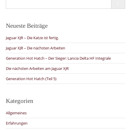
Search
for:
Neueste Beiträge
Jaguar XJR – Die Katze ist fertig.
Jaguar XJR – Die nächsten Arbeiten
Generation Hot Hatch – Der Sieger: Lancia Delta HF Integrale
Die nächsten Arbeiten am Jaguar XJR
Generation Hot Hatch (Teil 5)
Kategorien
Allgemeines
Erfahrungen