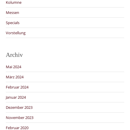
Kolumne
Messen
Specials
Vorstellung
Archiv
Mai 2024
März 2024
Februar 2024
Januar 2024
Dezember 2023
November 2023
Februar 2020