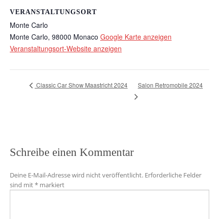
VERANSTALTUNGSORT
Monte Carlo
Monte Carlo
,
98000
Monaco
Google Karte anzeigen
Veranstaltungsort-Website anzeigen
Salon Retromobile 2024
Classic Car Show Maastricht 2024
Schreibe einen Kommentar
Deine E-Mail-Adresse wird nicht veröffentlicht.
Erforderliche Felder
sind mit
*
markiert