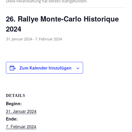
Diese Veranstaltung hat bereits stattgefunden.
26. Rallye Monte-Carlo Historique
2024
31. Januar 2024
-
7. Februar 2024
Zum Kalender hinzufügen
DETAILS
Beginn:
31. Januar 2024
Ende:
7. Februar 2024