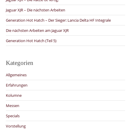
Jaguar XJR – Die nächsten Arbeiten
Generation Hot Hatch – Der Sieger: Lancia Delta HF Integrale
Die nächsten Arbeiten am Jaguar XJR
Generation Hot Hatch (Teil 5)
Kategorien
Allgemeines
Erfahrungen
Kolumne
Messen
Specials
Vorstellung