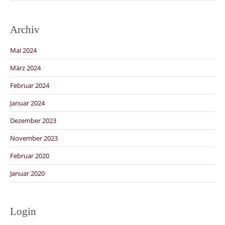
Archiv
Mai 2024
März 2024
Februar 2024
Januar 2024
Dezember 2023
November 2023
Februar 2020
Januar 2020
Login