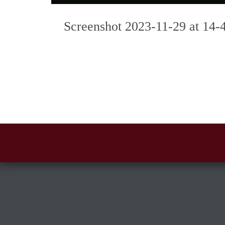
Screenshot 2023-11-29 at 14
Photo
Navigation