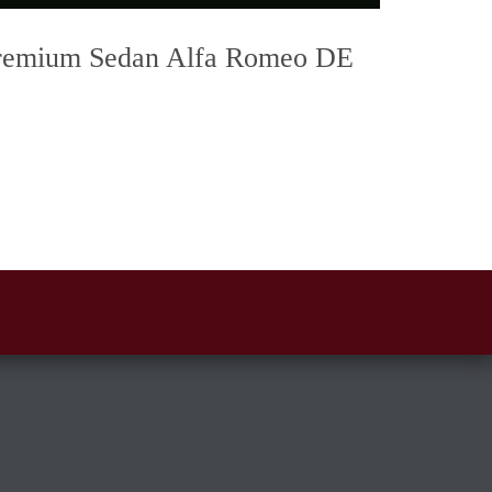
 Premium Sedan Alfa Romeo DE