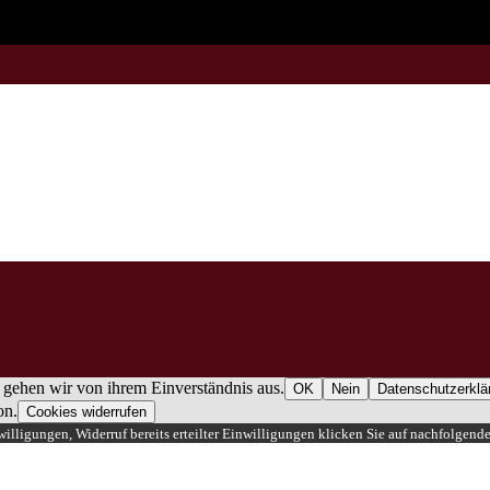
 gehen wir von ihrem Einverständnis aus.
OK
Nein
Datenschutzerklä
on.
Cookies widerrufen
illigungen, Widerruf bereits erteilter Einwilligungen klicken Sie auf nachfolgend